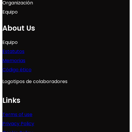
Organización
Equipo
About Us
Equipo
Estatutos
Memorias
Código ético
Logotipos de colaboradores
Links
Terms of use
Privacy Policy