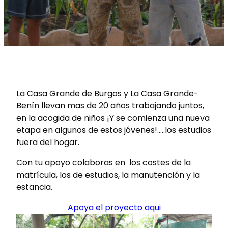
La Casa Grande de Burgos y La Casa Grande-
Benín llevan mas de 20 años trabajando juntos,
en la acogida de niños ¡Y se comienza una nueva
etapa en algunos de estos jóvenes!…..los estudios
fuera del hogar.
Con tu apoyo colaboras en los costes de la
matrícula, los de estudios, la manutención y la
estancia.
Apoya el proyecto aqui