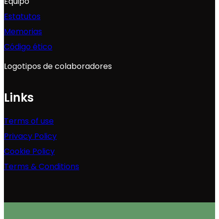
Equipo
Estatutos
Memorias
Código ético
Logotipos de colaboradores
Links
Terms of use
Privacy Policy
Cookie Policy
Terms & Conditions