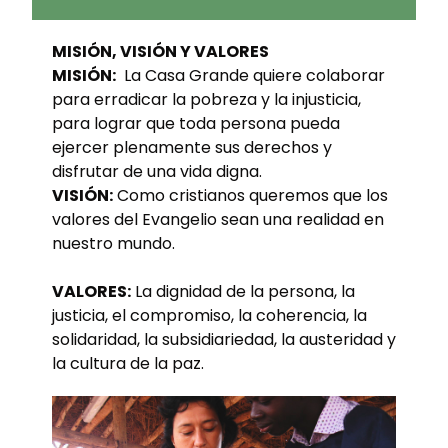
MISIÓN, VISIÓN Y VALORES
MISIÓN:
La Casa Grande quiere colaborar
para erradicar la pobreza y la injusticia,
para lograr que toda persona pueda
ejercer plenamente sus derechos y
disfrutar de una vida digna.
VISIÓN:
Como cristianos queremos que los
valores del Evangelio sean una realidad en
nuestro mundo.
VALORES:
La dignidad de la persona, la
justicia, el compromiso, la coherencia, la
solidaridad, la subsidiariedad, la austeridad y
la cultura de la paz.