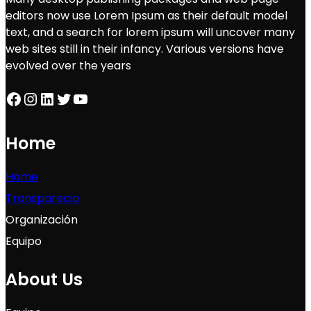
editors now use Lorem Ipsum as their default model
text, and a search for lorem ipsum will uncover many
web sites still in their infancy. Various versions have
evolved over the years
Home
Home
Transparecia
Organización
Equipo
About Us