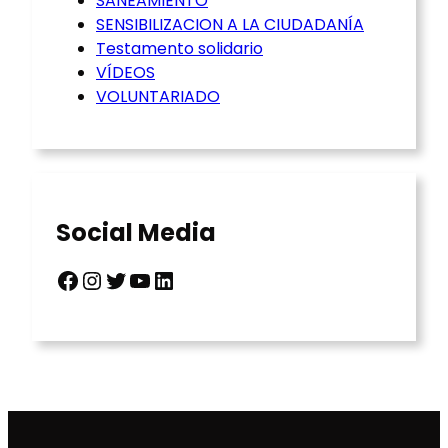
SANEAMIENTO
SENSIBILIZACION A LA CIUDADANÍA
Testamento solidario
VÍDEOS
VOLUNTARIADO
Social Media
Facebook
Instagram
Twitter
YouTube
LinkedIn