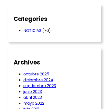
h
Categories
NOTICIAS
(76)
Archives
octubre 2025
diciembre 2024
septiembre 2023
junio 2023
abril 2023
mayo 2022