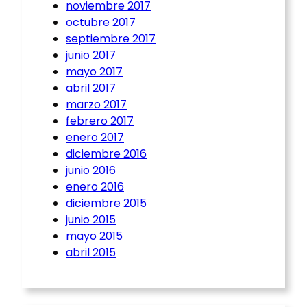
noviembre 2017
octubre 2017
septiembre 2017
junio 2017
mayo 2017
abril 2017
marzo 2017
febrero 2017
enero 2017
diciembre 2016
junio 2016
enero 2016
diciembre 2015
junio 2015
mayo 2015
abril 2015