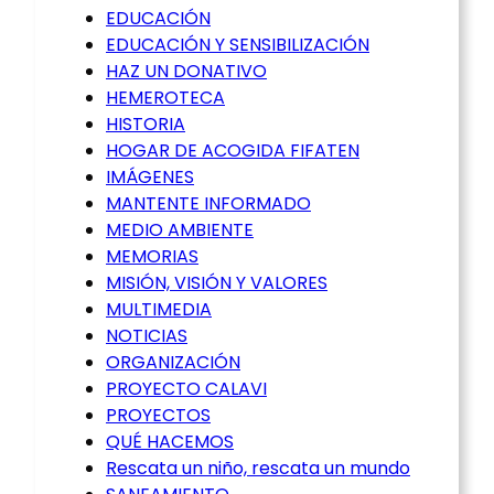
EDUCACIÓN
EDUCACIÓN Y SENSIBILIZACIÓN
HAZ UN DONATIVO
HEMEROTECA
HISTORIA
HOGAR DE ACOGIDA FIFATEN
IMÁGENES
MANTENTE INFORMADO
MEDIO AMBIENTE
MEMORIAS
MISIÓN, VISIÓN Y VALORES
MULTIMEDIA
NOTICIAS
ORGANIZACIÓN
PROYECTO CALAVI
PROYECTOS
QUÉ HACEMOS
Rescata un niño, rescata un mundo