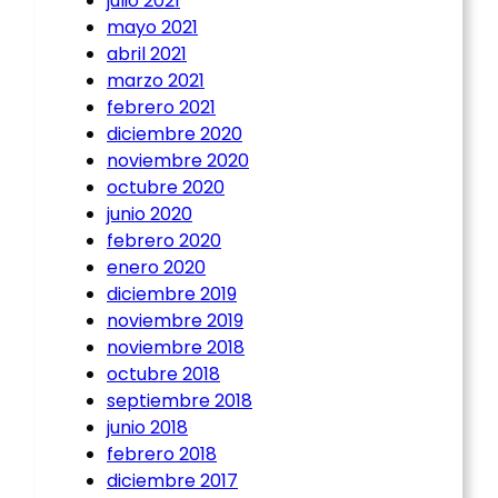
julio 2021
mayo 2021
abril 2021
marzo 2021
febrero 2021
diciembre 2020
noviembre 2020
octubre 2020
junio 2020
febrero 2020
enero 2020
diciembre 2019
noviembre 2019
noviembre 2018
octubre 2018
septiembre 2018
junio 2018
febrero 2018
diciembre 2017