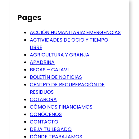
Pages
ACCIÓN HUMANITARIA: EMERGENCIAS
ACTIVIDADES DE OCIO Y TIEMPO
LIBRE
AGRICULTURA Y GRANJA
APADRINA
BECAS – CALAVI
BOLETÍN DE NOTICIAS
CENTRO DE RECUPERACIÓN DE
RESIDUOS
COLABORA
CÓMO NOS FINANCIAMOS
CONÓCENOS
CONTACTO
DEJA TU LEGADO
DÓNDE TRABAJAMOS