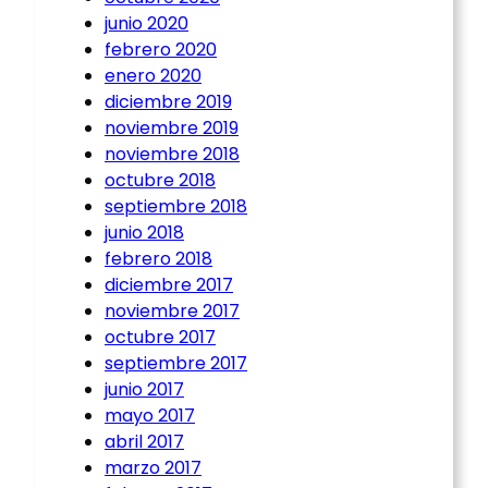
junio 2020
febrero 2020
enero 2020
diciembre 2019
noviembre 2019
noviembre 2018
octubre 2018
septiembre 2018
junio 2018
febrero 2018
diciembre 2017
noviembre 2017
octubre 2017
septiembre 2017
junio 2017
mayo 2017
abril 2017
marzo 2017