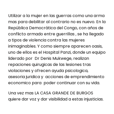
Utilizar a la mujer en las guerras como una arma
mas para debilitar al contrario no es nuevo. En la
República Democrática del Congo, con años de
conflicto armado entre guerrillas , se ha llegado
a tipos de violencia contra las mujeres
inimaginables. Y como siempre aparecen oasis,
uno de ellos es el Hospital Panzi, donde un equipo
liderado por Dr Denis Mukwege, realizan
repaciones quirugicas de las lesiones tras
violaciones y ofrecen ayuda psicologica,
asesoria juridica y acciones de emprendimiento
economico para poder continuar con su vida.
Una vez mas LA CASA GRANDE DE BURGOS
quiere dar voz y dar visibilidad a estas injusticias.