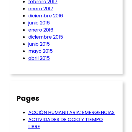
febrero 2017
enero 2017
diciembre 2016
junio 2016
enero 2016
diciembre 2015
junio 2015
mayo 2015
abril 2015
Pages
ACCIÓN HUMANITARIA: EMERGENCIAS
ACTIVIDADES DE OCIO Y TIEMPO
LIBRE