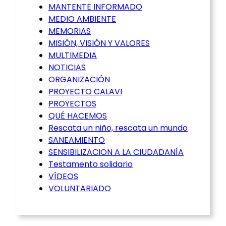
MANTENTE INFORMADO
MEDIO AMBIENTE
MEMORIAS
MISIÓN, VISIÓN Y VALORES
MULTIMEDIA
NOTICIAS
ORGANIZACIÓN
PROYECTO CALAVI
PROYECTOS
QUÉ HACEMOS
Rescata un niño, rescata un mundo
SANEAMIENTO
SENSIBILIZACION A LA CIUDADANÍA
Testamento solidario
VÍDEOS
VOLUNTARIADO