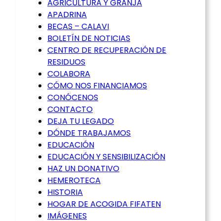
AGRICULTURA Y GRANJA
APADRINA
BECAS – CALAVI
BOLETÍN DE NOTICIAS
CENTRO DE RECUPERACIÓN DE
RESIDUOS
COLABORA
CÓMO NOS FINANCIAMOS
CONÓCENOS
CONTACTO
DEJA TU LEGADO
DÓNDE TRABAJAMOS
EDUCACIÓN
EDUCACIÓN Y SENSIBILIZACIÓN
HAZ UN DONATIVO
HEMEROTECA
HISTORIA
HOGAR DE ACOGIDA FIFATEN
IMÁGENES