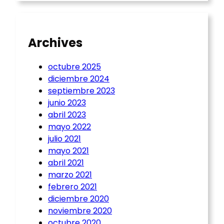
Archives
octubre 2025
diciembre 2024
septiembre 2023
junio 2023
abril 2023
mayo 2022
julio 2021
mayo 2021
abril 2021
marzo 2021
febrero 2021
diciembre 2020
noviembre 2020
octubre 2020