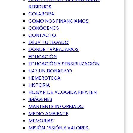
RESIDUOS
COLABORA
CÓMO NOS FINANCIAMOS
CONÓCENOS
CONTACTO
DEJA TU LEGADO
DÓNDE TRABAJAMOS
EDUCACIÓN
EDUCACIÓN Y SENSIBILIZACIÓN
HAZ UN DONATIVO
HEMEROTECA
HISTORIA
HOGAR DE ACOGIDA FIFATEN
IMÁGENES
MANTENTE INFORMADO
MEDIO AMBIENTE
MEMORIAS
MISIÓN, VISIÓN Y VALORES