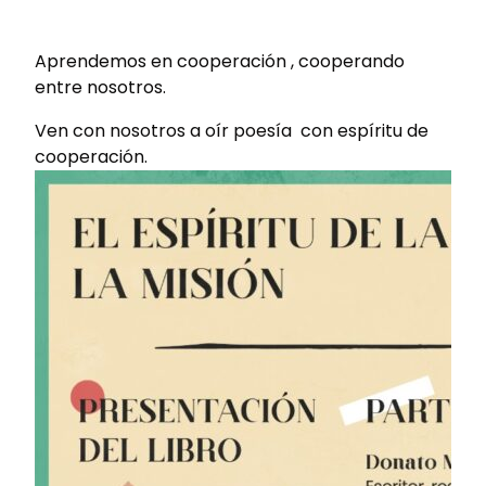
Aprendemos en cooperación , cooperando
entre nosotros.
Ven con nosotros a oír poesía con espíritu de
cooperación.