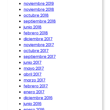
noviembre 2019
noviembre 2018
octubre 2018
septiembre 2018
junio 2018
febrero 2018
diciembre 2017
noviembre 2017
octubre 2017
septiembre 2017
junio 2017
mayo 2017
abril 2017
marzo 2017
febrero 2017
enero 2017
diciembre 2016
junio 2016
enero 2016