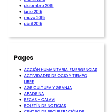
diciembre 2015
junio 2015
mayo 2015
abril 2015
Pages
ACCIÓN HUMANITARIA: EMERGENCIAS
ACTIVIDADES DE OCIO Y TIEMPO
LIBRE
AGRICULTURA Y GRANJA
APADRINA
BECAS – CALAVI
BOLETÍN DE NOTICIAS
CENTRO DE RECUPERACIÓN DE