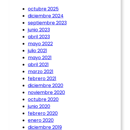
octubre 2025
diciembre 2024
septiembre 2023
junio 2023
abril 2023
mayo 2022
julio 2021
mayo 2021
abril 2021
marzo 2021
febrero 2021
diciembre 2020
noviembre 2020
octubre 2020
junio 2020
febrero 2020
enero 2020
diciembre 2019