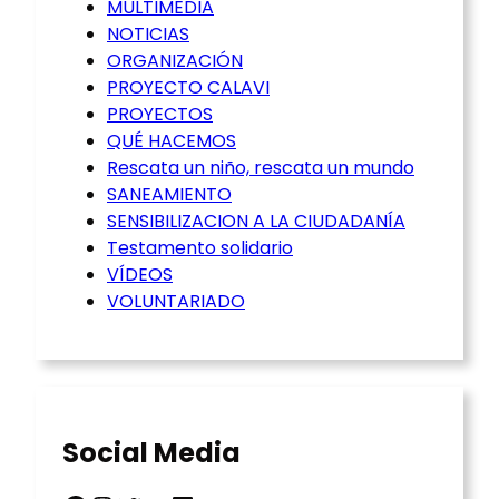
MULTIMEDIA
NOTICIAS
ORGANIZACIÓN
PROYECTO CALAVI
PROYECTOS
QUÉ HACEMOS
Rescata un niño, rescata un mundo
SANEAMIENTO
SENSIBILIZACION A LA CIUDADANÍA
Testamento solidario
VÍDEOS
VOLUNTARIADO
Social Media