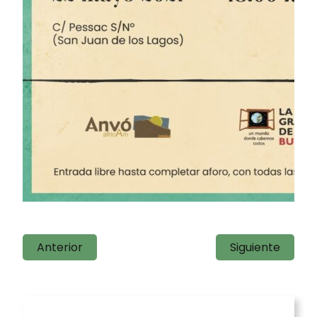
Anterior
Siguiente