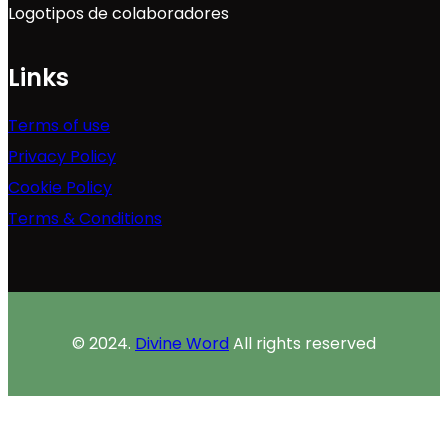
Logotipos de colaboradores
Links
Terms of use
Privacy Policy
Cookie Policy
Terms & Conditions
© 2024.
Divine Word
All rights reserved